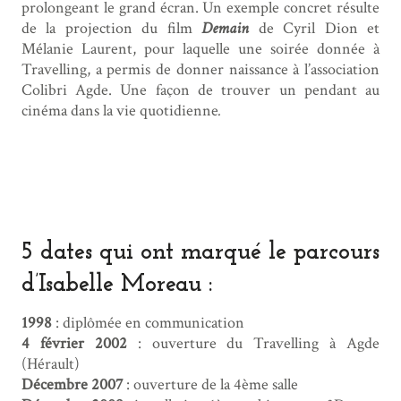
prolongeant le grand écran. Un exemple concret résulte
de la projection du film
Demain
de Cyril Dion et
Mélanie Laurent, pour laquelle une soirée donnée à
Travelling, a permis de donner naissance à l’association
Colibri Agde. Une façon de trouver un pendant au
cinéma dans la vie quotidienne
.
5 dates qui ont marqué le parcours
d’Isabelle Moreau :
1998
: diplômée en communication
4 février 2002
: ouverture du Travelling à Agde
(Hérault)
Décembre 2007
: ouverture de la 4ème salle