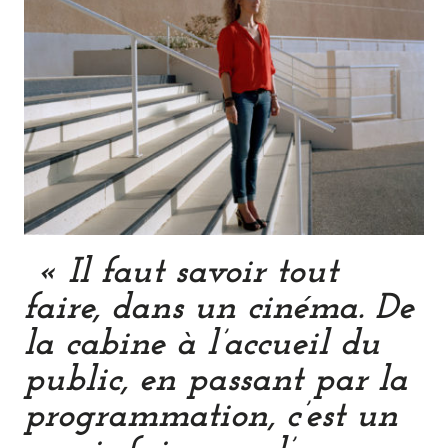
« Il faut savoir tout
faire, dans un cinéma. De
la cabine à l’accueil du
public, en passant par la
programmation, c’est un