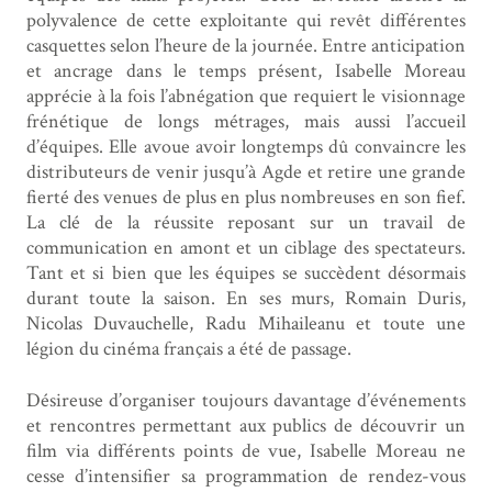
polyvalence de cette exploitante qui revêt différentes
casquettes selon l’heure de la journée. Entre anticipation
et ancrage dans le temps présent, Isabelle Moreau
apprécie à la fois l’abnégation que requiert le visionnage
frénétique de longs métrages, mais aussi l’accueil
d’équipes. Elle avoue avoir longtemps dû convaincre les
distributeurs de venir jusqu’à Agde et retire une grande
fierté des venues de plus en plus nombreuses en son fief.
La clé de la réussite reposant sur un travail de
communication en amont et un ciblage des spectateurs.
Tant et si bien que les équipes se succèdent désormais
durant toute la saison. En ses murs, Romain Duris,
Nicolas Duvauchelle, Radu Mihaileanu et toute une
légion du cinéma français a été de passage.
Désireuse d’organiser toujours davantage d’événements
et rencontres permettant aux publics de découvrir un
film via différents points de vue, Isabelle Moreau ne
cesse d’intensifier sa programmation de rendez-vous