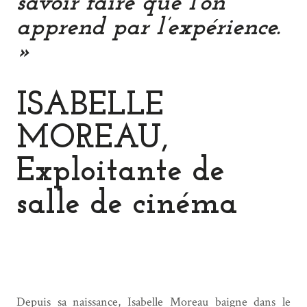
savoir faire que l’on
apprend par l’expérience.
»
ISABELLE
MOREAU,
Exploitante de
salle de cinéma
Depuis sa naissance, Isabelle Moreau baigne dans le