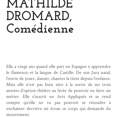
MATHILDE
DROMARD,
Comédienne
Elle a vingt ans quand elle part en Espagne y apprendre
le flamenco et la langue de Castille. De son Jura natal,
l’envie de jouer, danser, chanter la tient depuis l’enfance.
Mais elle n’est pas bien sûre à la sortie de ses trois
années d’option théâtre au lycée de pouvoir en faire un
métier. Elle s’inscrit en Arts Appliqués et se rend
compte qu’elle ne va pas pouvoir se résoudre à
enchaîner derrière un écran ce corps qui demande du
mouvement.