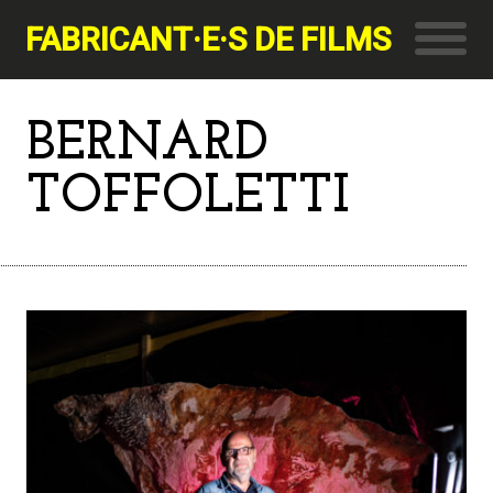
FABRICANT·E·S DE FILMS
BERNARD
TOFFOLETTI