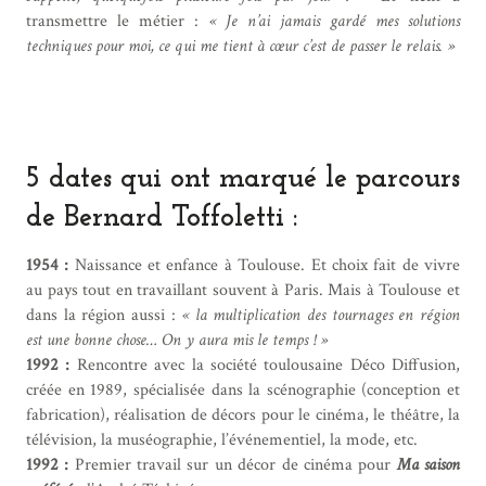
transmettre le métier :
« Je n’ai jamais gardé mes solutions
techniques pour moi, ce qui me tient à cœur c’est de passer le relais. »
5 dates qui ont marqué le parcours
de Bernard Toffoletti :
1954 :
Naissance et enfance à Toulouse. Et choix fait de vivre
au pays tout en travaillant souvent à Paris. Mais à Toulouse et
dans la région aussi :
« la multiplication des tournages en région
est une bonne chose… On y aura mis le temps ! »
1992 :
Rencontre avec la société toulousaine Déco Diffusion,
créée en 1989, spécialisée dans la scénographie (conception et
fabrication), réalisation de décors pour le cinéma, le théâtre, la
télévision, la muséographie, l’événementiel, la mode, etc.
1992 :
Premier travail sur un décor de cinéma pour
Ma saison