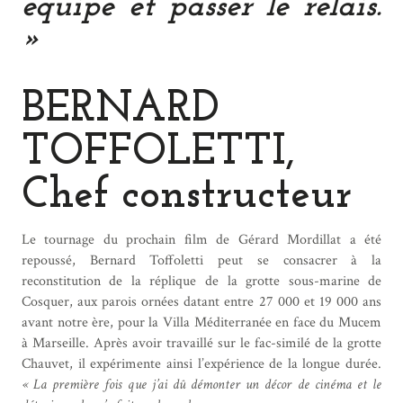
équipe et passer le relais.
»
BERNARD
TOFFOLETTI,
Chef constructeur
Le tournage du prochain film de Gérard Mordillat a été
repoussé, Bernard Toffoletti peut se consacrer à la
reconstitution de la réplique de la grotte sous-marine de
Cosquer, aux parois ornées datant entre 27 000 et 19 000 ans
avant notre ère, pour la Villa Méditerranée en face du Mucem
à Marseille. Après avoir travaillé sur le fac-similé de la grotte
Chauvet, il expérimente ainsi l’expérience de la longue durée.
« La première fois que j’ai dû démonter un décor de cinéma et le