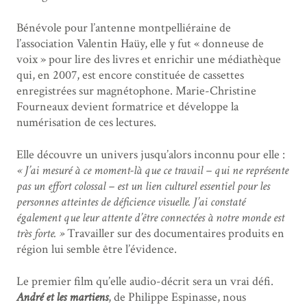
Bénévole pour l’antenne montpelliéraine de
l’association Valentin Haüy, elle y fut « donneuse de
voix » pour lire des livres et enrichir une médiathèque
qui, en 2007, est encore constituée de cassettes
enregistrées sur magnétophone. Marie-Christine
Fourneaux devient formatrice et développe la
numérisation de ces lectures.
Elle découvre un univers jusqu’alors inconnu pour elle :
« J’ai mesuré à ce moment-là que ce travail – qui ne représente
pas un effort colossal – est un lien culturel essentiel pour les
personnes atteintes de déficience visuelle. J’ai constaté
également que leur attente d’être connectées à notre monde est
très forte. »
Travailler sur des documentaires produits en
région lui semble être l’évidence.
Le premier film qu’elle audio-décrit sera un vrai défi.
André et les martiens
, de Philippe Espinasse, nous