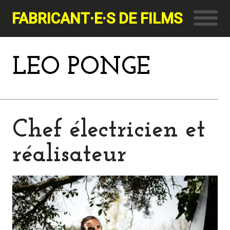
FABRICANT·E·S DE FILMS
LEO PONGE
Chef électricien et
réalisateur